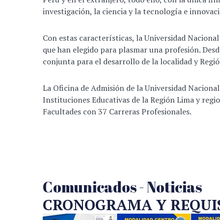
investigación, la ciencia y la tecnología e innovac
Con estas características, la Universidad Naciona
que han elegido para plasmar una profesión. Desd
conjunta para el desarrollo de la localidad y Regió
La Oficina de Admisión de la Universidad Nacional
Instituciones Educativas de la Región Lima y regi
Facultades con 37 Carreras Profesionales.
Comunicados - Noticias
CRONOGRAMA Y REQUISI