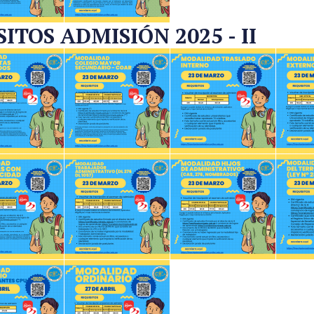
TOS ADMISIÓN 2025 - II