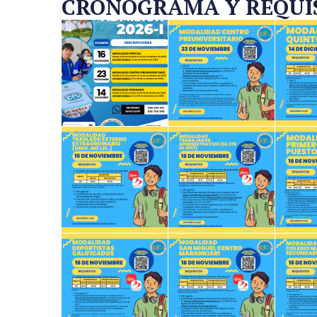
CRONOGRAMA Y REQUISI