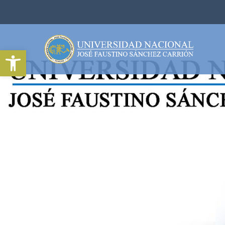
Abrir barra de herramientas