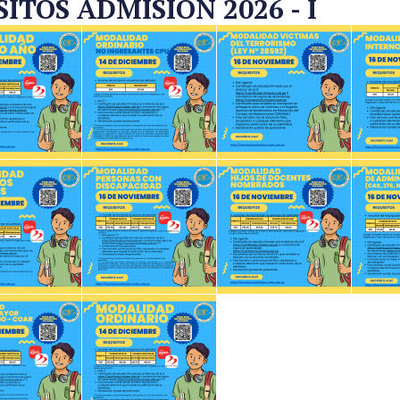
TOS ADMISIÓN 2026 - I