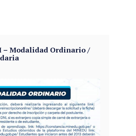
 – Modalidad Ordinario /
daria