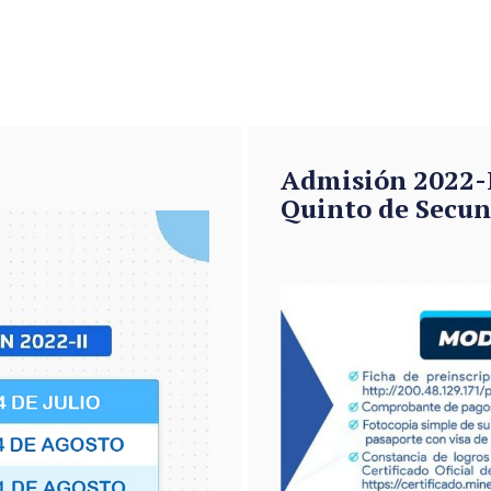
2
Admisión 2022-I
Quinto de Secun