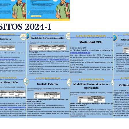
TOS 2024-I