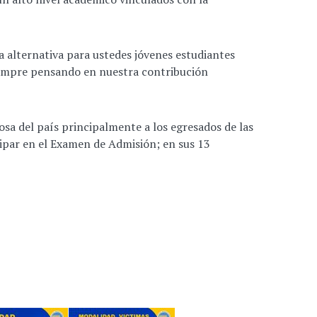
a alternativa para ustedes jóvenes estudiantes
siempre pensando en nuestra contribución
osa del país principalmente a los egresados de las
icipar en el Examen de Admisión; en sus 13