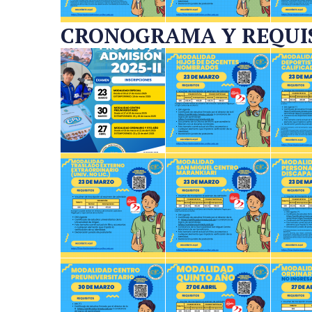
CRONOGRAMA Y REQUISI