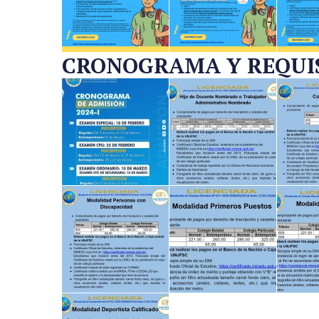
CRONOGRAMA Y REQUISI