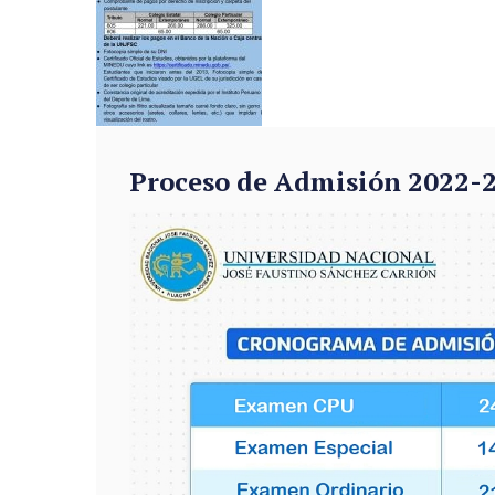
Proceso de Admisión 2022-